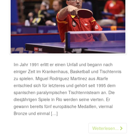
Im Jahr 1991 erlitt er einen Unfall und begann nach
einiger Zeit im Krankenhaus, Basketball und Tischtennis
zu spielen. Miguel Rodriguez Martinez aus Atarfe
entschied sich für letzteres und gehört seit 1995 dem
spanischen paralympischen Tischtennisteam an. Die
diesjährigen Spiele in Rio werden seine vierten. Er
gewann bereits fünf europäische Medaillen, viermal
Bronze und einmal […]
Weiterlesen...