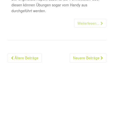
diesen können Übungen sogar vom Handy aus
durchgeführt werden.
Weiterlesen...
Ältere Beiträge
Neuere Beiträge
Beitragsnavigation