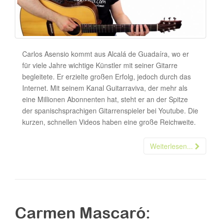
Carlos Asensio kommt aus Alcalá de Guadaíra, wo er
für viele Jahre wichtige Künstler mit seiner Gitarre
begleitete. Er erzielte großen Erfolg, jedoch durch das
Internet. Mit seinem Kanal Guitarraviva, der mehr als
eine Millionen Abonnenten hat, steht er an der Spitze
der spanischsprachigen Gitarrenspieler bei Youtube. Die
kurzen, schnellen Videos haben eine große Reichweite.
Weiterlesen...
Carmen Mascaró: