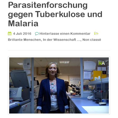
Parasitenforschung
gegen Tuberkulose und
Malaria
4 Juli 2016
Hinterlasse einen Kommentar
,
,
Brillante Menschen
In der Wissenschaft …
Non classé