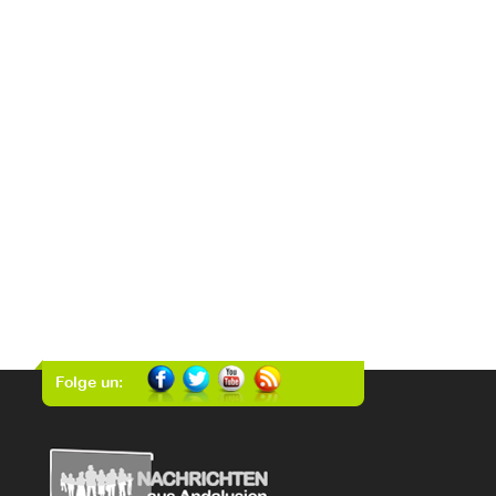
Folge un: