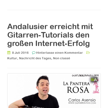
Andalusier erreicht mit
Gitarren-Tutorials den
großen Internet-Erfolg
8 Juli 2016
Hinterlasse einen Kommentar
,
,
Kultur
Nachricht des Tages
Non classé