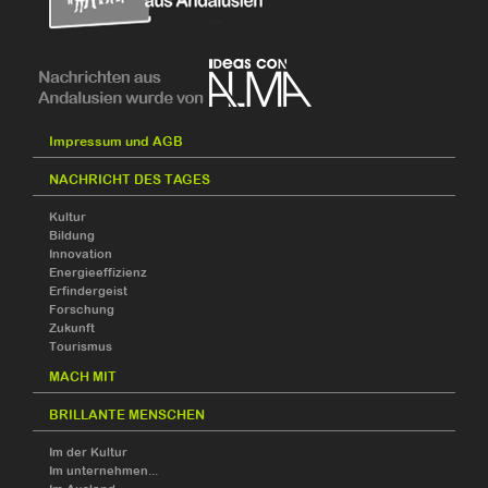
Impressum und AGB
NACHRICHT DES TAGES
Kultur
Bildung
Innovation
Energieeffizienz
Erfindergeist
Forschung
Zukunft
Tourismus
MACH MIT
BRILLANTE MENSCHEN
Im der Kultur
Im unternehmen...