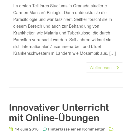
Im ersten Teil ihres Studiums in Granada studierte
Carmen Mascaró Biologie. Dann entdeckte sie die
Parasitologie und war fasziniert. Seither forscht sie in
diesem Bereich und auch zur Behandlung von
Krankheiten wie Malaria und Tuberkulose, die durch
Parasiten verursacht werden. Seit Jahren widmet sie
sich internationaler Zusammenarbeit und bildet
Krankenschwestern in Ländern wie Mosambik aus. […]
Weiterlesen...
Innovativer Unterricht
mit Online-Übungen
14 Juni 2016
Hinterlasse einen Kommentar