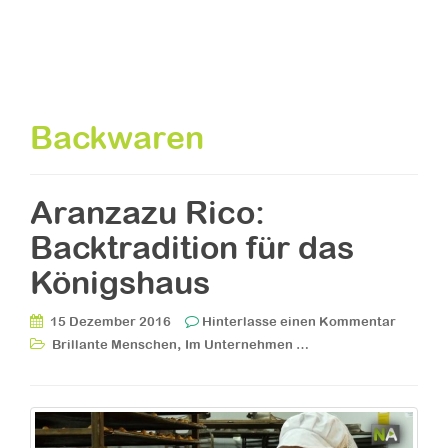
Backwaren
Aranzazu Rico:
Backtradition für das
Königshaus
15 Dezember 2016
Hinterlasse einen Kommentar
,
Brillante Menschen
Im Unternehmen …