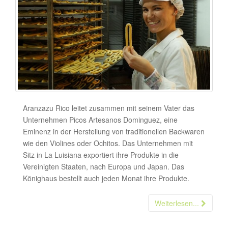
Aranzazu Rico leitet zusammen mit seinem Vater das
Unternehmen Picos Artesanos Dominguez, eine
Eminenz in der Herstellung von traditionellen Backwaren
wie den Violines oder Ochitos. Das Unternehmen mit
Sitz in La Luisiana exportiert ihre Produkte in die
Vereinigten Staaten, nach Europa und Japan. Das
Könighaus bestellt auch jeden Monat ihre Produkte.
Weiterlesen...