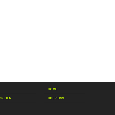
HOME
NSCHEN
ÜBER UNS
.