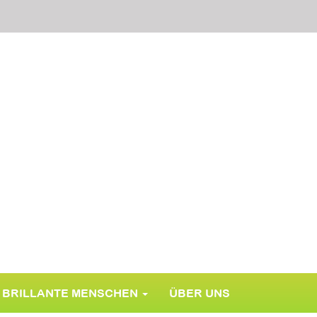
BRILLANTE MENSCHEN
ÜBER UNS