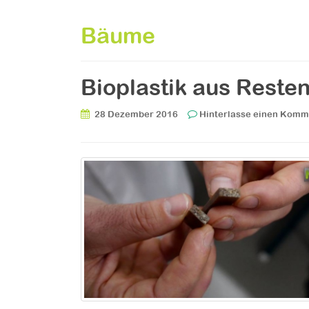
Bäume
Bioplastik aus Reste
28 Dezember 2016
Hinterlasse einen Komm