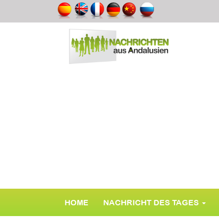
HOME
NACHRICHT DES TAGES