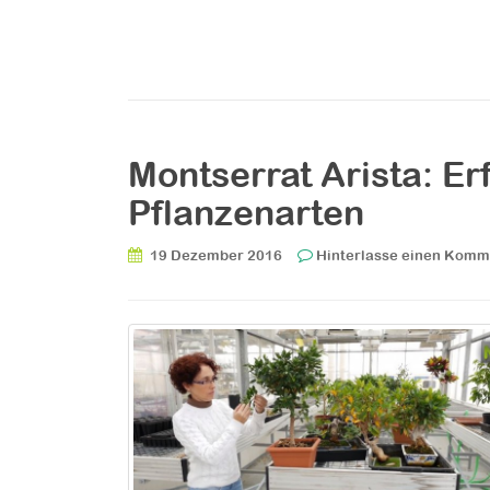
Montserrat Arista: E
Pflanzenarten
19 Dezember 2016
Hinterlasse einen Komm