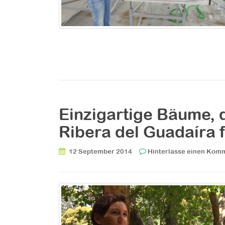
Einzigartige Bäume, d
Ribera del Guadaíra 
12 September 2014
Hinterlasse einen Kom