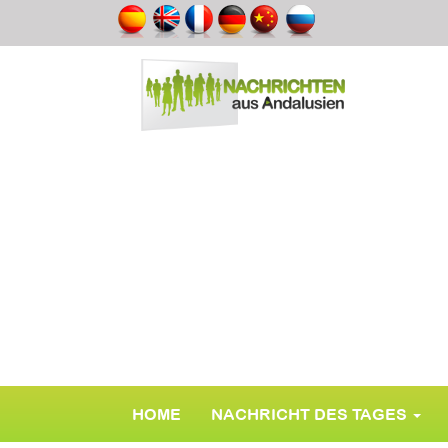
HOME
NACHRICHT DES TAGES