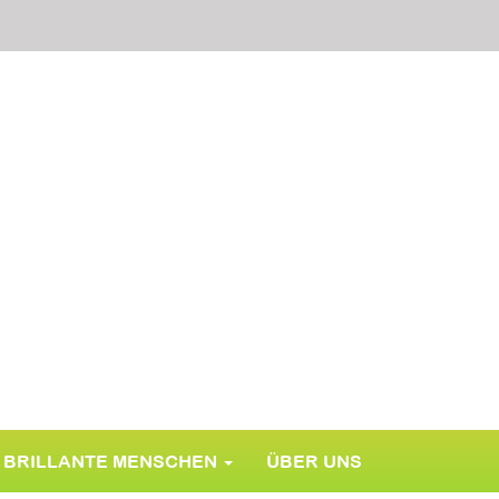
BRILLANTE MENSCHEN
ÜBER UNS