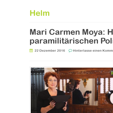
Helm
Mari Carmen Moya: H
paramilitärischen Pol
22 Dezember 2016
Hinterlasse einen Komm