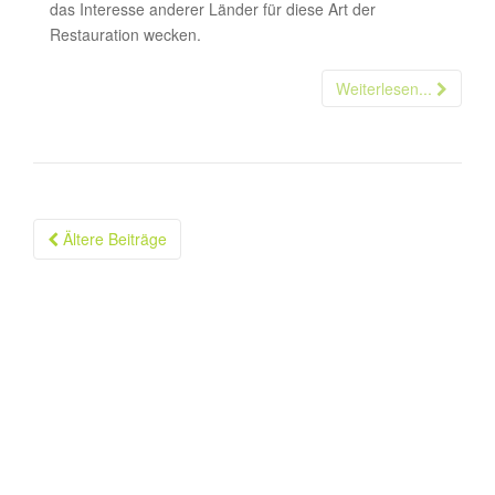
das Interesse anderer Länder für diese Art der
Restauration wecken.
Weiterlesen...
Ältere Beiträge
Beitragsnavigation