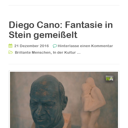
Diego Cano: Fantasie in
Stein gemeißelt
21 Dezember 2016
Hinterlasse einen Kommentar
,
Brillante Menschen
In der Kultur …