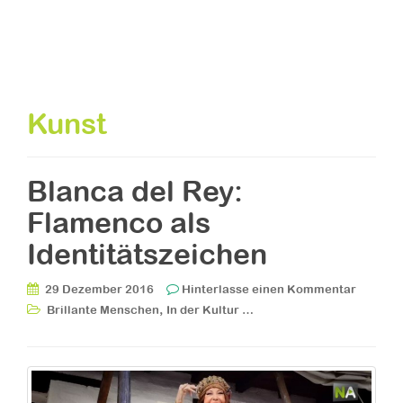
Kunst
Blanca del Rey:
Flamenco als
Identitätszeichen
29 Dezember 2016
Hinterlasse einen Kommentar
,
Brillante Menschen
In der Kultur …