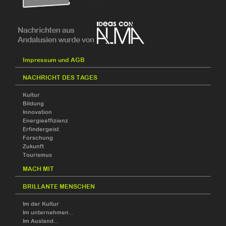
Impressum und AGB
NACHRICHT DES TAGES
Kultur
Bildung
Innovation
Energieeffizienz
Erfindergeist
Forschung
Zukunft
Tourismus
MACH MIT
BRILLANTE MENSCHEN
Im der Kultur
Im unternehmen...
Im Ausland...