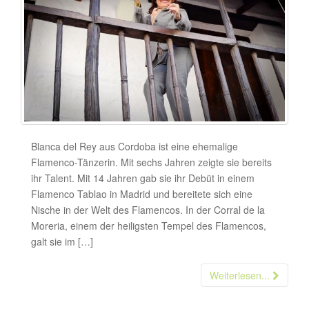
Blanca del Rey aus Cordoba ist eine ehemalige
Flamenco-Tänzerin. Mit sechs Jahren zeigte sie bereits
ihr Talent. Mit 14 Jahren gab sie ihr Debüt in einem
Flamenco Tablao in Madrid und bereitete sich eine
Nische in der Welt des Flamencos. In der Corral de la
Moreria, einem der heiligsten Tempel des Flamencos,
galt sie im […]
Weiterlesen...