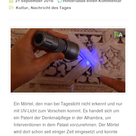
21 September 2016
Hinterlasse einen Kommentar
,
Kultur
Nachricht des Tages
Ein Mörtel, den man bei Tageslicht nicht erkennt und nur
mit UV-Licht zum Vorschein kommt. Es handelt sich um
ein Patent der Denkmalpflege in der Alhambra, um
Interventionen in dem Palast vorzunehmen. Der Mörtel
wird dort schon seit einiger Zeit eingesetzt und konnte