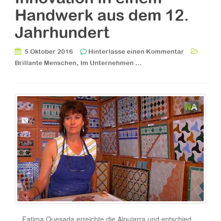
Handwerk aus dem 12.
Jahrhundert
5 Oktober 2016
Hinterlasse einen Kommentar
,
Brillante Menschen
Im Unternehmen …
Fatima Quesada erreichte die Alpujarra und entschied,