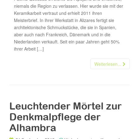
niemals die Region zu verlassen. Hier wurde sie mit der
Keramikarbeit vertraut und erhielt 2011 ihren
Meisterbrief. In ihrer Werkstatt in Alizares fertigt sie
architektonische Schmuckstücke, die sie in Spanien,
aber auch nach Frankreich, Dänemark und in die
Niederlanden verkauft. Seit ein paar Jahren geht 50%
ihrer Arbeit […]
Weiterlesen...
Leuchtender Mörtel zur
Denkmalpflege der
Alhambra