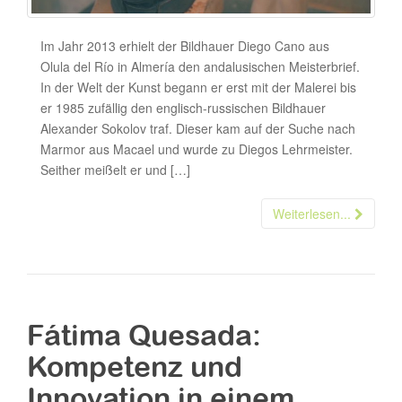
Im Jahr 2013 erhielt der Bildhauer Diego Cano aus
Olula del Río in Almería den andalusischen Meisterbrief.
In der Welt der Kunst begann er erst mit der Malerei bis
er 1985 zufällig den englisch-russischen Bildhauer
Alexander Sokolov traf. Dieser kam auf der Suche nach
Marmor aus Macael und wurde zu Diegos Lehrmeister.
Seither meißelt er und […]
Weiterlesen...
Fátima Quesada:
Kompetenz und
Innovation in einem