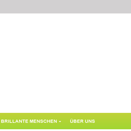
BRILLANTE MENSCHEN
ÜBER UNS