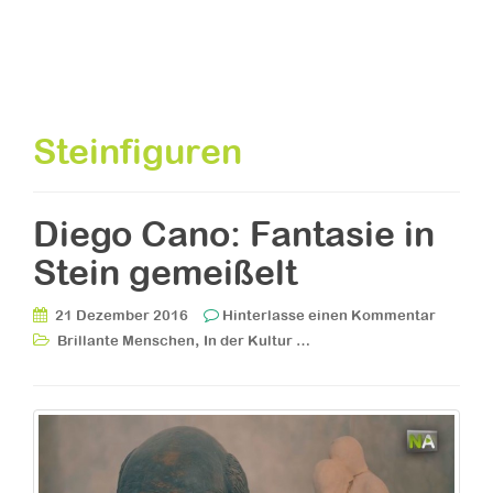
Steinfiguren
Diego Cano: Fantasie in
Stein gemeißelt
21 Dezember 2016
Hinterlasse einen Kommentar
,
Brillante Menschen
In der Kultur …