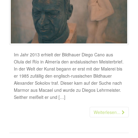
Im Jahr 2013 erhielt der Bildhauer Diego Cano aus
Olula del Río in Almería den andalusischen Meisterbrief.
In der Welt der Kunst begann er erst mit der Malerei bis
er 1985 zufällig den englisch-russischen Bildhauer
Alexander Sokolov traf. Dieser kam auf der Suche nach
Marmor aus Macael und wurde zu Diegos Lehrmeister.
Seither meißelt er und […]
Weiterlesen...