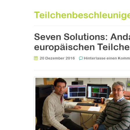
Teilchenbeschleunig
Seven Solutions: And
europäischen Teilch
20 Dezember 2016
Hinterlasse einen Komm