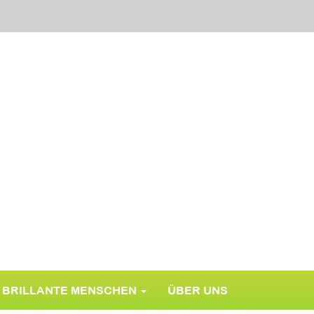
BRILLANTE MENSCHEN
ÜBER UNS