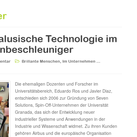
er
alusische Technologie im
enbeschleuniger
,
entar
Brillante Menschen
Im Unternehmen …
Die ehemaligen Dozenten und Forscher im
Universitätsbereich, Eduardo Ros und Javier Diaz,
entschieden sich 2006 zur Gründung von Seven
Solutions, Spin-Off-Unternehmen der Universität
Granada, das sich der Entwicklung neuer
industrieller Systeme und Anwendungen in der
Industrie und Wissenschaft widmet. Zu ihren Kunden
gehören Airbus und die europäische Organisation