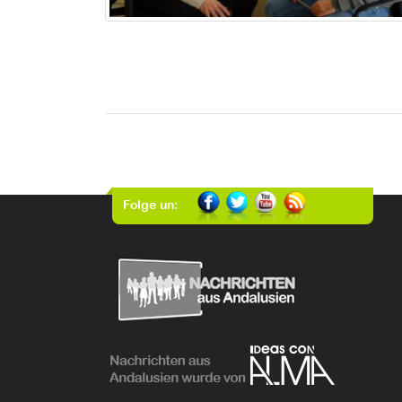
Folge un: