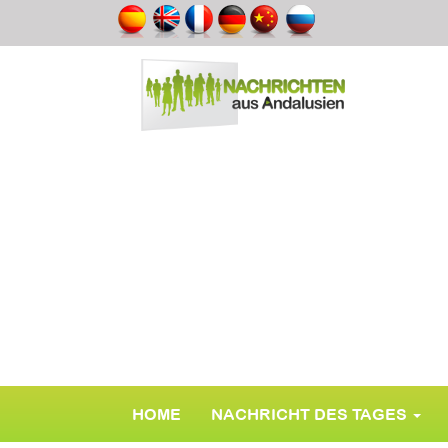
HOME
NACHRICHT DES TAGES