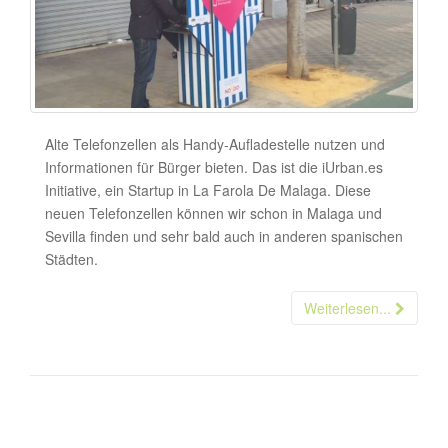
Alte Telefonzellen als Handy-Aufladestelle nutzen und
Informationen für Bürger bieten. Das ist die iUrban.es
Initiative, ein Startup in La Farola De Malaga. Diese
neuen Telefonzellen können wir schon in Malaga und
Sevilla finden und sehr bald auch in anderen spanischen
Städten.
Weiterlesen...