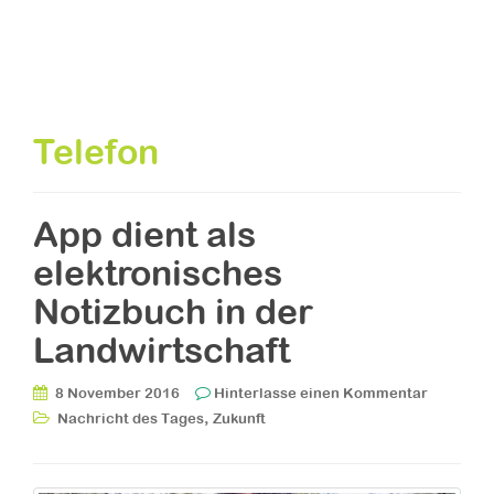
Telefon
App dient als
elektronisches
Notizbuch in der
Landwirtschaft
8 November 2016
Hinterlasse einen Kommentar
,
Nachricht des Tages
Zukunft