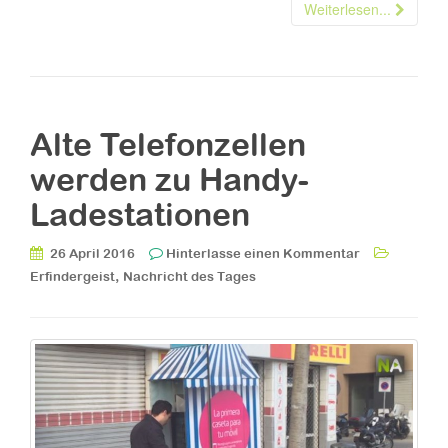
Weiterlesen...
Alte Telefonzellen
werden zu Handy-
Ladestationen
26 April 2016
Hinterlasse einen Kommentar
,
Erfindergeist
Nachricht des Tages