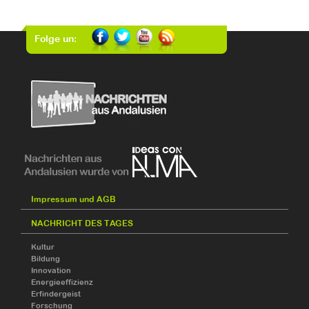
Folge un:
Impressum und AGB
NACHRICHT DES TAGES
Kultur
Bildung
Innovation
Energieeffizienz
Erfindergeist
Forschung