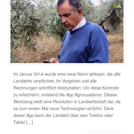
Im Januar 2014 wurde eine neue Norm wirksam, die alle
Landwirte verpflichtet, ihr Vorgehen und alle
Rechnungen schriftlich festzuhalten. Um diese Kontrolle
zu erleichtern, entstand die App Agrocuaderno. Dieses
Werkzeug stellt eine Revolution in Landwirtschaft dar, da
es zum ersten Mal neue Technologien einführt. Dank
dieser App kann der Landwirt über sein Telefon oder
Tablet […]