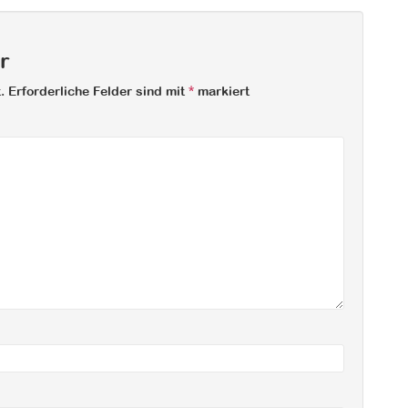
r
.
Erforderliche Felder sind mit
*
markiert