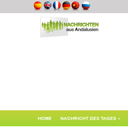
HOME
NACHRICHT DES TAGES