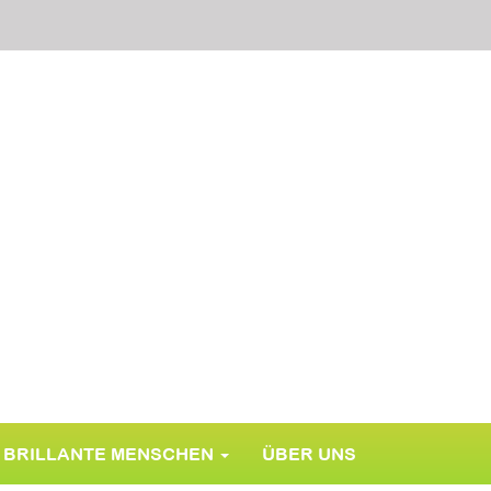
BRILLANTE MENSCHEN
ÜBER UNS