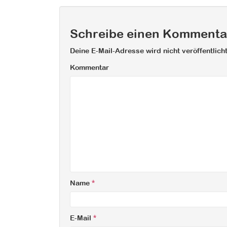
Schreibe einen Kommenta
Deine E-Mail-Adresse wird nicht veröffentlicht
Kommentar
Name
*
E-Mail
*