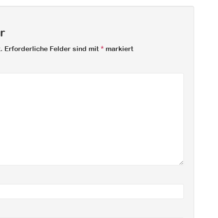
r
.
Erforderliche Felder sind mit
*
markiert