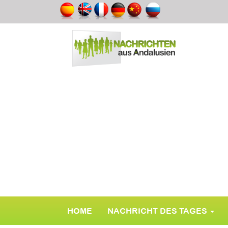
HOME
NACHRICHT DES TAGES