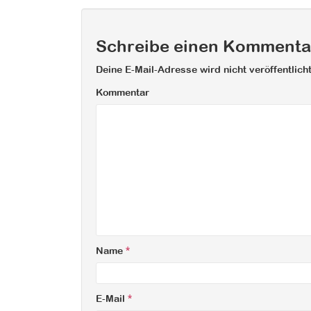
Schreibe einen Kommenta
Deine E-Mail-Adresse wird nicht veröffentlicht
Kommentar
Name
*
E-Mail
*