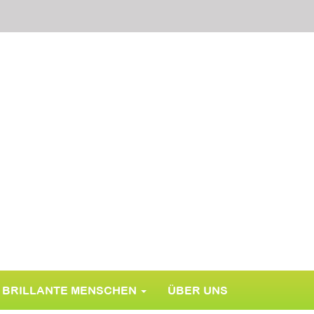
BRILLANTE MENSCHEN
ÜBER UNS