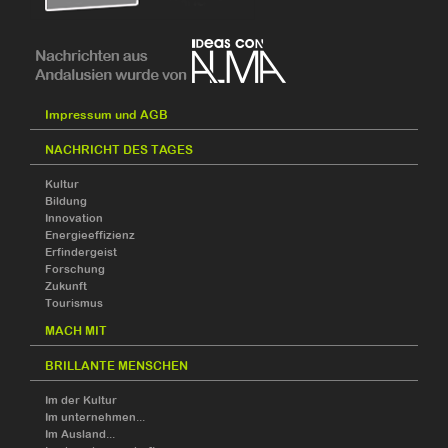
Impressum und AGB
NACHRICHT DES TAGES
Kultur
Bildung
Innovation
Energieeffizienz
Erfindergeist
Forschung
Zukunft
Tourismus
MACH MIT
BRILLANTE MENSCHEN
Im der Kultur
Im unternehmen...
Im Ausland...