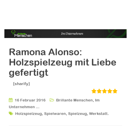
Ramona Alonso:
Holzspielzeug mit Liebe
gefertigt
[sharify]
,
16 Februar 2016
Brillante Menschen
Im
Unternehmen …
,
,
,
.
Holzspielzeug
Spielwaren
Spielzeug
Werkstatt