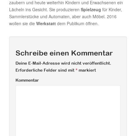
zaubern und heute weiterhin Kindern und Erwachsenen ein
Lächeln ins Gesicht. Sie produzieren
Spielzeug
für Kinder,
Sammlerstücke und Automaten, aber auch Möbel. 2016
wollen sie die
Werkstatt
dem Publikum öffnen.
Schreibe einen Kommentar
Deine E-Mail-Adresse wird nicht veröffentlicht.
Erforderliche Felder sind mit
*
markiert
Kommentar