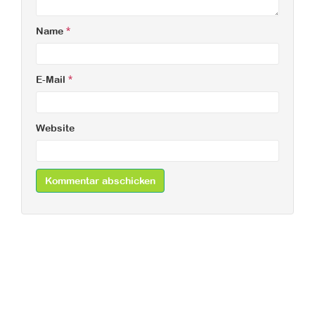
Name
*
E-Mail
*
Website