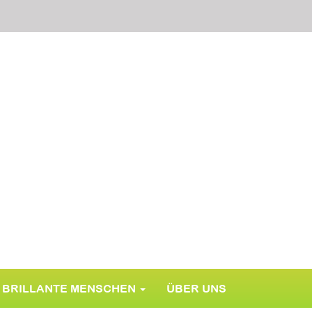
BRILLANTE MENSCHEN
ÜBER UNS