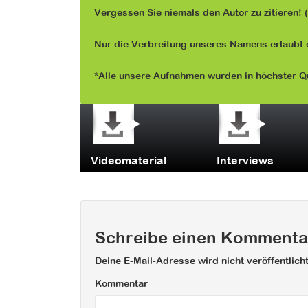
Vergessen Sie niemals den Autor zu zitieren!
Nur die Verbreitung unseres Namens erlaubt e
*Alle unsere Aufnahmen wurden in höchster Qu
Videomaterial
Interviews
Schreibe einen Kommenta
Deine E-Mail-Adresse wird nicht veröffentlicht
Kommentar