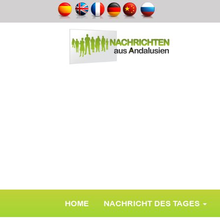
HOME
NACHRICHT DES TAGES