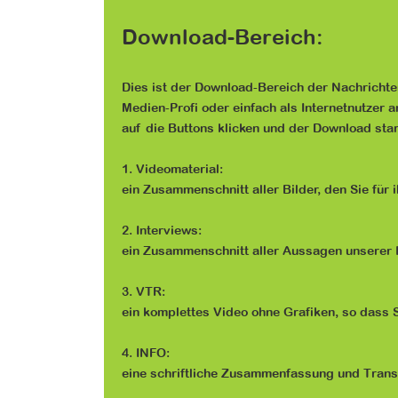
Download-Bereich:
Dies ist der Download-Bereich der Nachrichte
Medien-Profi oder einfach als Internetnutzer 
auf die Buttons klicken und der Download star
1. Videomaterial:
ein Zusammenschnitt aller Bilder, den Sie fü
2. Interviews:
ein Zusammenschnitt aller Aussagen unserer I
3. VTR:
ein komplettes Video ohne Grafiken, so dass S
4. INFO:
eine schriftliche Zusammenfassung und Trans