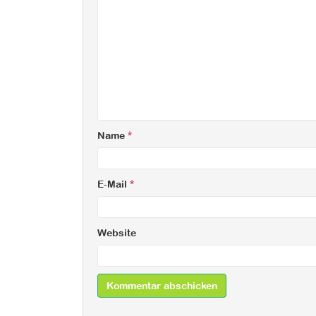
Name
*
E-Mail
*
Website