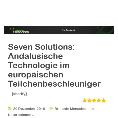
Seven Solutions:
Andalusische
Technologie im
europäischen
Teilchenbeschleuniger
[sharify]
,
20 Dezember 2016
Brillante Menschen
Im
Unternehmen …