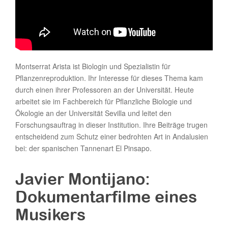
Montserrat Arista ist Biologin und Spezialistin für
Pflanzenreproduktion. Ihr Interesse für dieses Thema kam
durch einen ihrer Professoren an der Universität. Heute
arbeitet sie im Fachbereich für Pflanzliche Biologie und
Ökologie an der Universität Sevilla und leitet den
Forschungsauftrag in dieser Institution. Ihre Beiträge trugen
entscheidend zum Schutz einer bedrohten Art in Andalusien
bei: der spanischen Tannenart El Pinsapo.
Javier Montijano:
Dokumentarfilme eines
Musikers