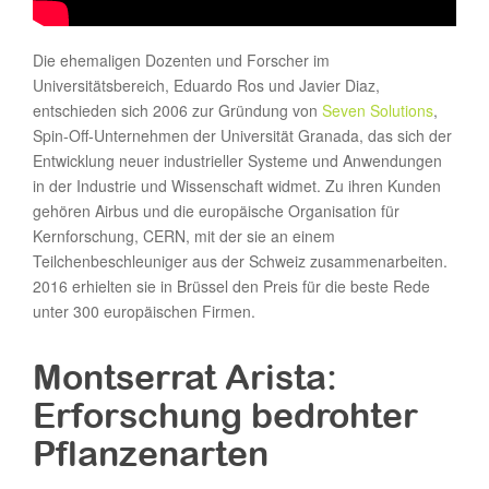
Die ehemaligen Dozenten und Forscher im
Universitätsbereich, Eduardo Ros und Javier Diaz,
entschieden sich 2006 zur Gründung von
Seven Solutions
,
Spin-Off-Unternehmen der Universität Granada, das sich der
Entwicklung neuer industrieller Systeme und Anwendungen
in der Industrie und Wissenschaft widmet. Zu ihren Kunden
gehören Airbus und die europäische Organisation für
Kernforschung, CERN, mit der sie an einem
Teilchenbeschleuniger aus der Schweiz zusammenarbeiten.
2016 erhielten sie in Brüssel den Preis für die beste Rede
unter 300 europäischen Firmen.
Montserrat Arista:
Erforschung bedrohter
Pflanzenarten