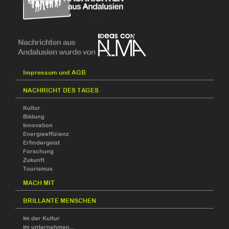
Impressum und AGB
NACHRICHT DES TAGES
Kultur
Bildung
Innovation
Energieeffizienz
Erfindergeist
Forschung
Zukunft
Tourismus
MACH MIT
BRILLANTE MENSCHEN
Im der Kultur
Im unternehmen...